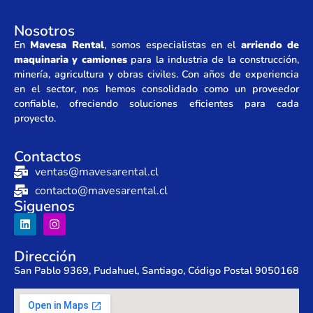
Nosotros
En
Mavesa Rental
, somos especialistas en el
arriendo de
maquinaria y camiones
para la industria de la construcción,
minería, agricultura y obras civiles. Con años de experiencia
en el sector, nos hemos consolidado como un proveedor
confiable, ofreciendo soluciones eficientes para cada
proyecto.
Contactos
ventas@mavesarental.cl
contacto@mavesarental.cl
Siguenos
Dirección
San Pablo 9369, Pudahuel, Santiago, Código Postal 9050168