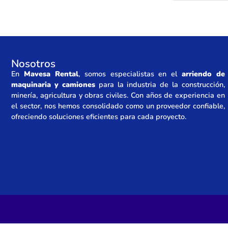
Nosotros
En
Mavesa Rental
, somos especialistas en el
arriendo de
maquinaria y camiones
para la industria de la construcción,
minería, agricultura y obras civiles. Con años de experiencia en
el sector, nos hemos consolidado como un proveedor confiable,
ofreciendo soluciones eficientes para cada proyecto.