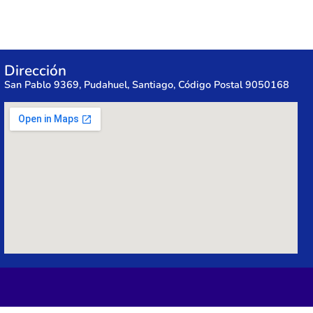
Dirección
San Pablo 9369, Pudahuel, Santiago, Código Postal 9050168