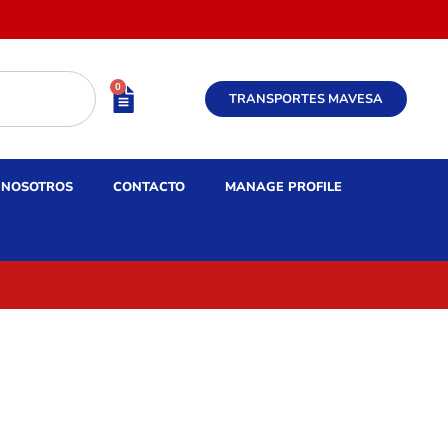
0
TRANSPORTES MAVESA
NOSOTROS
CONTACTO
MANAGE PROFILE