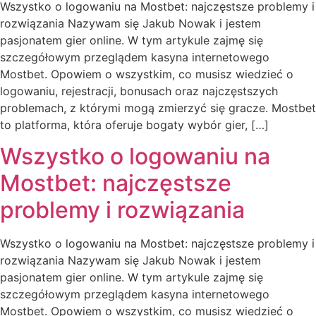
Wszystko o logowaniu na Mostbet: najczęstsze problemy i
rozwiązania Nazywam się Jakub Nowak i jestem
pasjonatem gier online. W tym artykule zajmę się
szczegółowym przeglądem kasyna internetowego
Mostbet. Opowiem o wszystkim, co musisz wiedzieć o
logowaniu, rejestracji, bonusach oraz najczęstszych
problemach, z którymi mogą zmierzyć się gracze. Mostbet
to platforma, która oferuje bogaty wybór gier, […]
Wszystko o logowaniu na
Mostbet: najczęstsze
problemy i rozwiązania
Wszystko o logowaniu na Mostbet: najczęstsze problemy i
rozwiązania Nazywam się Jakub Nowak i jestem
pasjonatem gier online. W tym artykule zajmę się
szczegółowym przeglądem kasyna internetowego
Mostbet. Opowiem o wszystkim, co musisz wiedzieć o