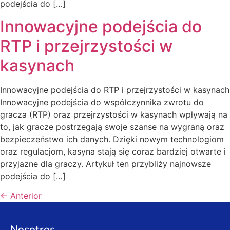
podejścia do […]
Innowacyjne podejścia do
RTP i przejrzystości w
kasynach
Innowacyjne podejścia do RTP i przejrzystości w kasynach
Innowacyjne podejścia do współczynnika zwrotu do
gracza (RTP) oraz przejrzystości w kasynach wpływają na
to, jak gracze postrzegają swoje szanse na wygraną oraz
bezpieczeństwo ich danych. Dzięki nowym technologiom
oraz regulacjom, kasyna stają się coraz bardziej otwarte i
przyjazne dla graczy. Artykuł ten przybliży najnowsze
podejścia do […]
←
Anterior
Nosotros