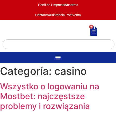
Perfil de Empresa
Nosotros
Contacto
Asistencia Postventa
0
Categoría:
casino
Wszystko o logowaniu na
Mostbet: najczęstsze
problemy i rozwiązania