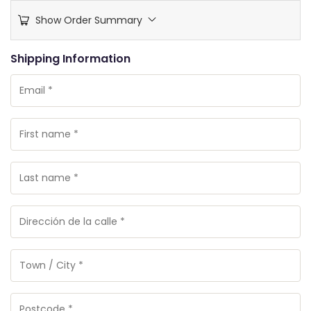
Show Order Summary
$
0
Shipping Information