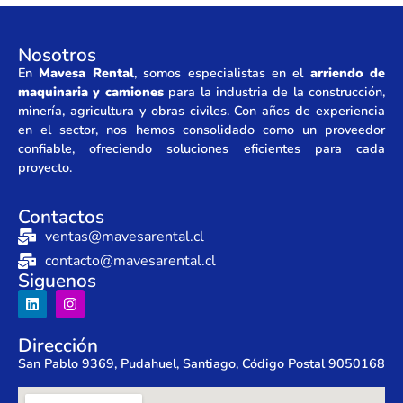
Nosotros
En
Mavesa Rental
, somos especialistas en el
arriendo de
maquinaria y camiones
para la industria de la construcción,
minería, agricultura y obras civiles. Con años de experiencia
en el sector, nos hemos consolidado como un proveedor
confiable, ofreciendo soluciones eficientes para cada
proyecto.
Contactos
ventas@mavesarental.cl
contacto@mavesarental.cl
Siguenos
Dirección
San Pablo 9369, Pudahuel, Santiago, Código Postal 9050168