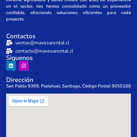
en el sector, nos hemos consolidado como un proveedor
confiable, ofreciendo soluciones eficientes para cada
proyecto.
Contactos
ventas@mavesarental.cl
contacto@mavesarental.cl
Siguenos
Dirección
San Pablo 9369, Pudahuel, Santiago, Código Postal 9050168