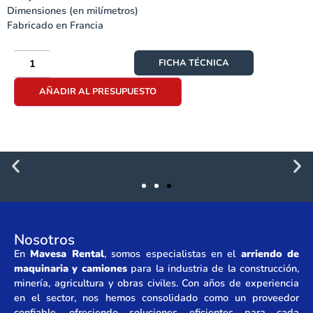
Dimensiones (en milímetros)
Fabricado en Francia
FICHA TÉCNICA
AÑADIR AL PRESUPUESTO
Nosotros
En
Mavesa Rental
, somos especialistas en el
arriendo de
maquinaria y camiones
para la industria de la construcción,
minería, agricultura y obras civiles. Con años de experiencia
en el sector, nos hemos consolidado como un proveedor
confiable, ofreciendo soluciones eficientes para cada