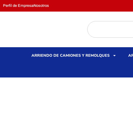
Perfil de Empresa
Nosotros
ARRIENDO DE CAMIONES Y REMOLQUES
AR