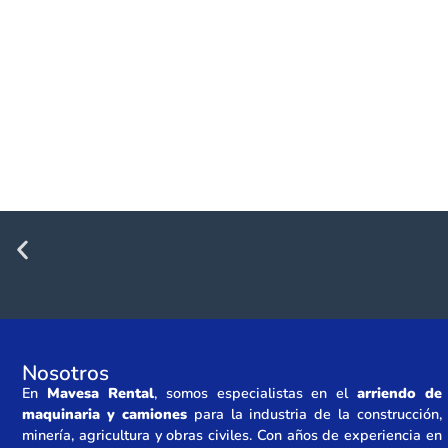
Nosotros
En
Mavesa Rental
, somos especialistas en el
arriendo de
maquinaria y camiones
para la industria de la construcción,
minería, agricultura y obras civiles. Con años de experiencia en