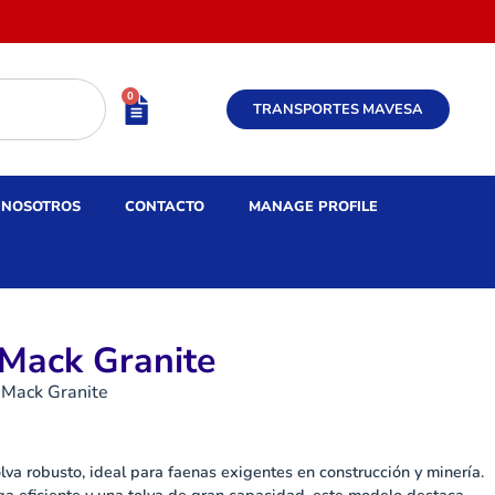
0
TRANSPORTES MAVESA
NOSOTROS
CONTACTO
MANAGE PROFILE
Mack Granite
 Mack Granite
lva robusto, ideal para faenas exigentes en construcción y minería.