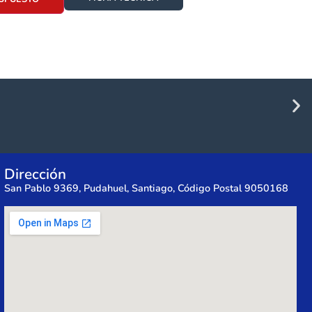
Dirección
San Pablo 9369, Pudahuel, Santiago, Código Postal 9050168