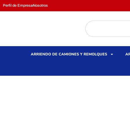
Perfil de Empresa
Nosotros
ARRIENDO DE CAMIONES Y REMOLQUES
AR