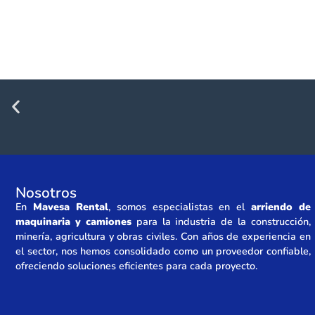
Nosotros
En
Mavesa Rental
, somos especialistas en el
arriendo de
maquinaria y camiones
para la industria de la construcción,
minería, agricultura y obras civiles. Con años de experiencia en
el sector, nos hemos consolidado como un proveedor confiable,
ofreciendo soluciones eficientes para cada proyecto.