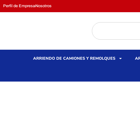
Perfil de Empresa
Nosotros
ARRIENDO DE CAMIONES Y REMOLQUES
AR