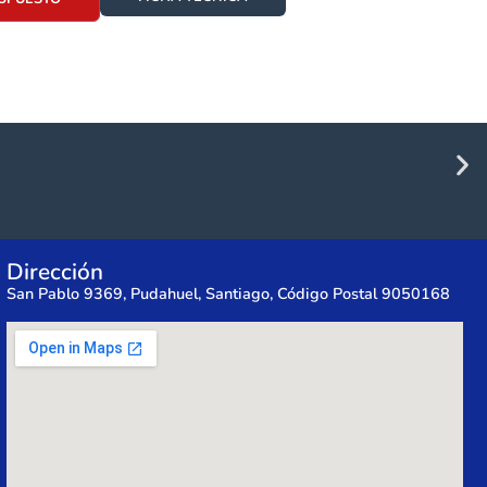
Dirección
San Pablo 9369, Pudahuel, Santiago, Código Postal 9050168