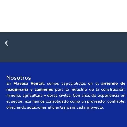
Nosotros
En
Mavesa Rental
, somos especialistas en el
arriendo de
maquinaria y camiones
para la industria de la construcción,
minería, agricultura y obras civiles. Con años de experiencia en
el sector, nos hemos consolidado como un proveedor confiable,
ofreciendo soluciones eficientes para cada proyecto.