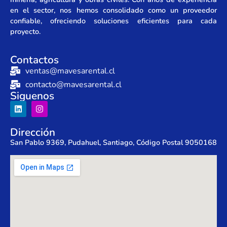
en el sector, nos hemos consolidado como un proveedor
confiable, ofreciendo soluciones eficientes para cada
proyecto.
Contactos
ventas@mavesarental.cl
contacto@mavesarental.cl
Siguenos
Dirección
San Pablo 9369, Pudahuel, Santiago, Código Postal 9050168