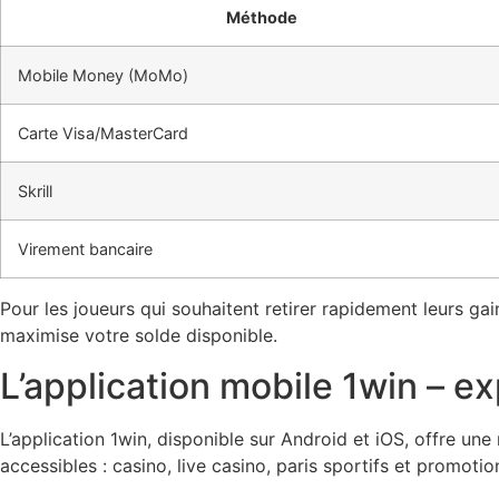
Méthode
Mobile Money (MoMo)
Carte Visa/MasterCard
Skrill
Virement bancaire
Pour les joueurs qui souhaitent retirer rapidement leurs gai
maximise votre solde disponible.
L’application mobile 1win – ex
L’application 1win, disponible sur Android et iOS, offre u
accessibles : casino, live casino, paris sportifs et promo