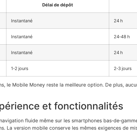
Délai de dépôt
Instantané
24 h
Instantané
24‑48 h
Instantané
24 h
1‑2 jours
2‑3 jours
ns, le Mobile Money reste la meilleure option. De plus, aucun
périence et fonctionnalités
ne navigation fluide même sur les smartphones bas‑de‑gamme 
tions. La version mobile conserve les mêmes exigences de mi