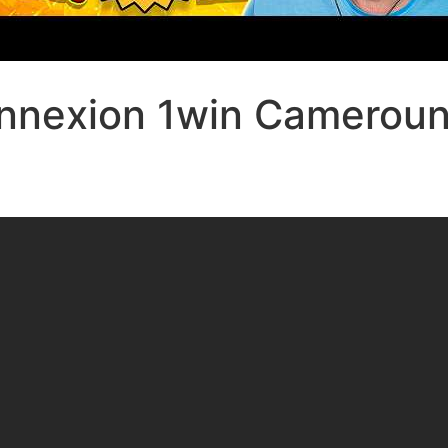
nnexion 1win Cameroun 