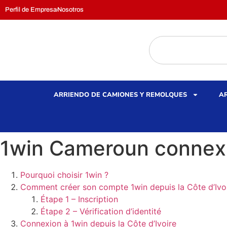
Perfil de Empresa
Nosotros
ARRIENDO DE CAMIONES Y REMOLQUES
AR
1win Cameroun connexion
Pourquoi choisir 1win ?
Comment créer son compte 1win depuis la Côte d’Ivo
Étape 1 – Inscription
Étape 2 – Vérification d’identité
Connexion à 1win depuis la Côte d’Ivoire