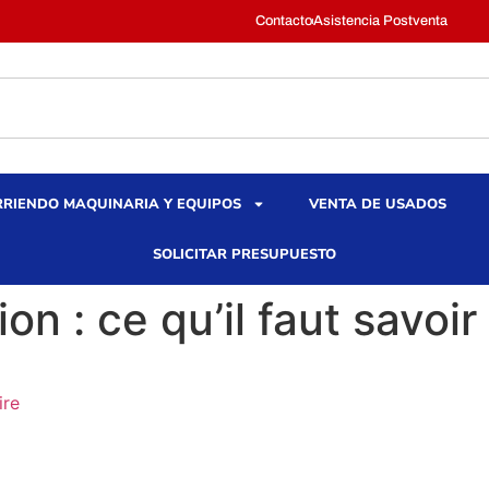
Contacto
Asistencia Postventa
RIENDO MAQUINARIA Y EQUIPOS
VENTA DE USADOS
SOLICITAR PRESUPUESTO
 : ce qu’il faut savoir
ire