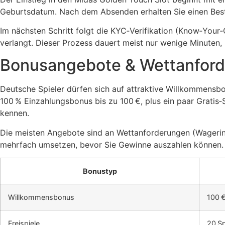
Geburtsdatum. Nach dem Absenden erhalten Sie einen Bestä
Im nächsten Schritt folgt die KYC‑Verifikation (Know‑Your
verlangt. Dieser Prozess dauert meist nur wenige Minuten
Bonusangebote & Wettanfor
Deutsche Spieler dürfen sich auf attraktive Willkommensbo
100 % Einzahlungsbonus bis zu 100 €, plus ein paar Gratis‑S
kennen.
Die meisten Angebote sind an Wettanforderungen (Wagerin
mehrfach umsetzen, bevor Sie Gewinne auszahlen können. Ac
Bonustyp
Willkommensbonus
100 
Freispiele
20 S