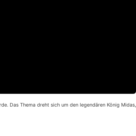
urde. Das Thema dreht sich um den legendären König Midas,