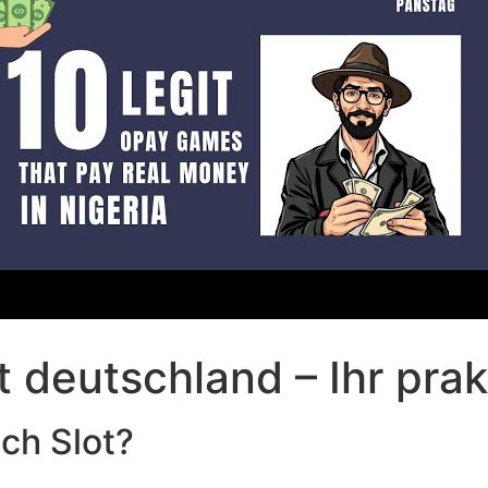
t deutschland – Ihr pra
ch Slot?