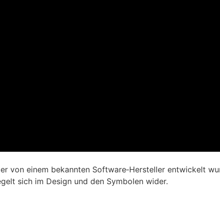
 der von einem bekannten Software‑Hersteller entwickelt w
iegelt sich im Design und den Symbolen wider.