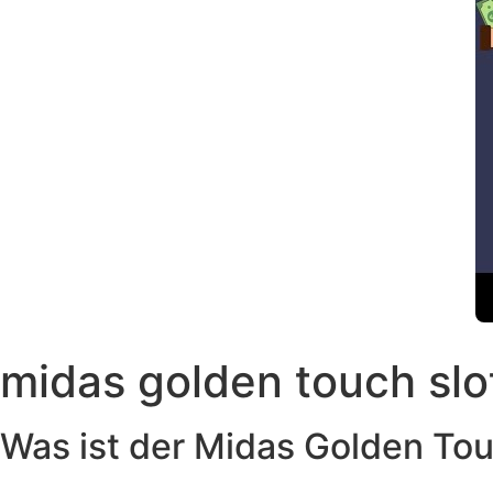
mid​as golden touch slo
Was ist der Midas Golden Tou