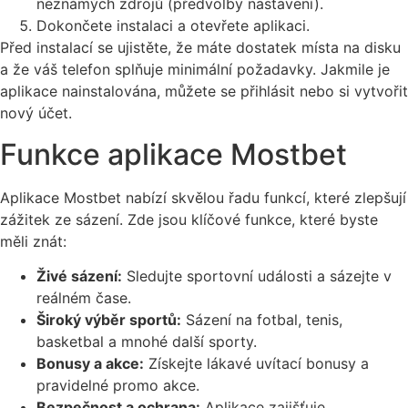
neznámých zdrojů (předvolby nastavení).
Dokončete instalaci a otevřete aplikaci.
Před instalací se ujistěte, že máte dostatek místa na disku
a že váš telefon splňuje minimální požadavky. Jakmile je
aplikace nainstalována, můžete se přihlásit nebo si vytvořit
nový účet.
Funkce aplikace Mostbet
Aplikace Mostbet nabízí skvělou řadu funkcí, které zlepšují
zážitek ze sázení. Zde jsou klíčové funkce, které byste
měli znát:
Živé sázení:
Sledujte sportovní události a sázejte v
reálném čase.
Široký výběr sportů:
Sázení na fotbal, tenis,
basketbal a mnohé další sporty.
Bonusy a akce:
Získejte lákavé uvítací bonusy a
pravidelné promo akce.
Bezpečnost a ochrana:
Aplikace zajišťuje