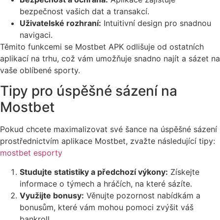
bezpečnost vašich dat a transakcí.
Uživatelské rozhraní:
Intuitivní design pro snadnou
navigaci.
Těmito funkcemi se Mostbet APK odlišuje od ostatních
aplikací na trhu, což vám umožňuje snadno najít a sázet na
vaše oblíbené sporty.
Tipy pro úspěšné sázení na
Mostbet
Pokud chcete maximalizovat své šance na úspěšné sázení
prostřednictvím aplikace Mostbet, zvažte následující tipy:
mostbet esporty
Studujte statistiky a předchozí výkony:
Získejte
informace o týmech a hráčích, na které sázíte.
Využijte bonusy:
Věnujte pozornost nabídkám a
bonusům, které vám mohou pomoci zvýšit váš
bankroll.