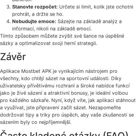
Stanovte rozpočet:
Určete si limit, kolik jste ochotni
prohrát, a držte se ho.
Nebudujte emoce:
Sázejte na základě analýz a
informací, nikoli na základě emocí.
Tímto způsobem můžete zvýšit své šance na úspěšné
sázky a optimalizovat svoji herní strategii.
Závěr
Aplikace Mostbet APK je vynikajícím nástrojem pro
všechny, kdo chtějí sázet na sportovní události. Díky
uživatelsky přívětivému rozhraní a široké nabídce funkcí
jako je živé sázení a atraktivní bonusy, je ideální volbou
pro každého sázkaře. Nyní, když víte, jak aplikaci stáhnout
a využívat, jste připraveni začít sázet. Nezapomeňte
dodržovat tipy a triky pro úspěch, aby vaše zkušenosti se
sázením byly co nejpříjemnější.
Často kladené otázky (FAQ)