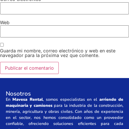
Web
Guarda mi nombre, correo electrónico y web en este
navegador para la próxima vez que comente.
Nosotros
En
Mavesa Rental
, somos especialistas en el
arriendo de
maquinaria y camiones
para la industria de la construcción,
minería, agricultura y obras civiles. Con años de experiencia
en el sector, nos hemos consolidado como un proveedor
confiable, ofreciendo soluciones eficientes para cada