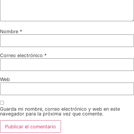
Nombre
*
Correo electrónico
*
Web
Guarda mi nombre, correo electrónico y web en este
navegador para la próxima vez que comente.