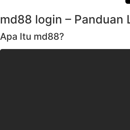
md88 login – Panduan 
Apa Itu md88?