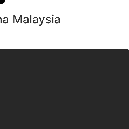
a Malaysia