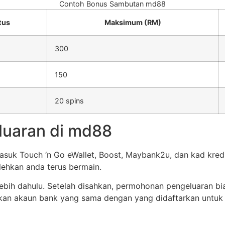
Contoh Bonus Sambutan md88
tus
Maksimum (RM)
300
150
20 spins
uaran di md88
k Touch ‘n Go eWallet, Boost, Maybank2u, dan kad kredit
ehkan anda terus bermain.
bih dahulu. Setelah disahkan, permohonan pengeluaran bia
kkan akaun bank yang sama dengan yang didaftarkan untu