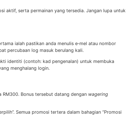
i aktif, serta permainan yang tersedia. Jangan lupa untuk
ertama ialah pastikan anda menulis e‑mel atau nombor
bat percubaan log masuk berulang kali.
kti identiti (contoh: kad pengenalan) untuk membuka
 yang menghalang login.
ga RM300. Bonus tersebut datang dengan
wagering
rpilih”. Semua promosi tertera dalam bahagian “Promosi