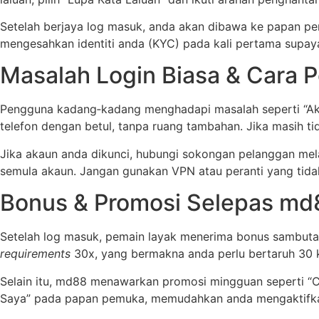
Setelah berjaya log masuk, anda akan dibawa ke papan pemu
mengesahkan identiti anda (KYC) pada kali pertama supaya
Masalah Login Biasa & Cara 
Pengguna kadang‑kadang menghadapi masalah seperti “Akaun
telefon dengan betul, tanpa ruang tambahan. Jika masih ti
Jika akaun anda dikunci, hubungi sokongan pelanggan mela
semula akaun. Jangan gunakan VPN atau peranti yang tidak
Bonus & Promosi Selepas md8
Setelah log masuk, pemain layak menerima bonus sambut
requirements
30x, yang bermakna anda perlu bertaruh 30 k
Selain itu, md88 menawarkan promosi mingguan seperti “Ca
Saya” pada papan pemuka, memudahkan anda mengaktifkan