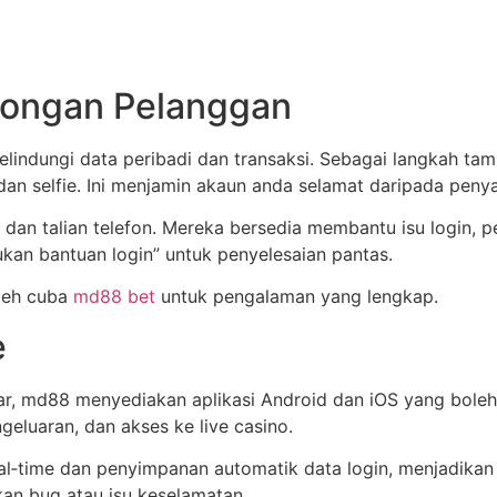
okongan Pelanggan
indungi data peribadi dan transaksi. Sebagai langkah tam
an selfie. Ini menjamin akaun anda selamat daripada peny
l, dan talian telefon. Mereka bersedia membantu isu login
an bantuan login” untuk penyelesaian pantas.
oleh cuba
md88 bet
untuk pengalaman yang lengkap.
e
ar, md88 menyediakan aplikasi Android dan iOS yang boleh 
geluaran, dan akses ke live casino.
 real‑time dan penyimpanan automatik data login, menjadik
an bug atau isu keselamatan.