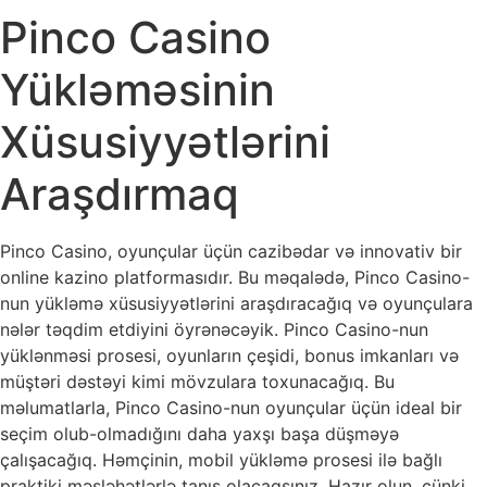
Pinco Casino
Yükləməsinin
Xüsusiyyətlərini
Araşdırmaq
Pinco Casino, oyunçular üçün cazibədar və innovativ bir
online kazino platformasıdır. Bu məqalədə, Pinco Casino-
nun yükləmə xüsusiyyətlərini araşdıracağıq və oyunçulara
nələr təqdim etdiyini öyrənəcəyik. Pinco Casino-nun
yüklənməsi prosesi, oyunların çeşidi, bonus imkanları və
müştəri dəstəyi kimi mövzulara toxunacağıq. Bu
məlumatlarla, Pinco Casino-nun oyunçular üçün ideal bir
seçim olub-olmadığını daha yaxşı başa düşməyə
çalışacağıq. Həmçinin, mobil yükləmə prosesi ilə bağlı
praktiki məsləhətlərlə tanış olacaqsınız. Hazır olun, çünki