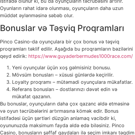
istifadə olunur ki, bu da oyunçuların təcrübəsini artırır.
Oyunların rahat idarə olunması, oyunçuların daha uzun
müddət əylənməsinə səbəb olur.
Bonuslar və Təşviq Proqramları
Pinco Casino-da oyunçulara bir çox bonus və təşviq
proqramları təklif edilir. Aşağıda bu proqramların bəzilərini
qeyd edirik:
https://www.guyaderbermudes1000race.com/
Yeni oyunçular üçün xoş gəlmisiniz bonusu.
Mövsüm bonusları – xüsusi günlərdə keçirilir.
Loyalty proqramı – mütəmadi oyunçulara mükafatlar.
Referans bonusları – dostlarınızı dəvət edin və
mükafat qazanın.
Bu bonuslar, oyunçuların daha çox qazanc əldə etməsinə
və oyun təcrübələrini artırmasına kömək edir. Bonus
istifadəsi üçün şərtləri düzgün anlamaq vacibdir ki,
oyununuzda maksimum fayda əldə edə biləsiniz. Pinco
Casino, bonusların şəffaf qaydaları ilə seçim imkanı təqdim