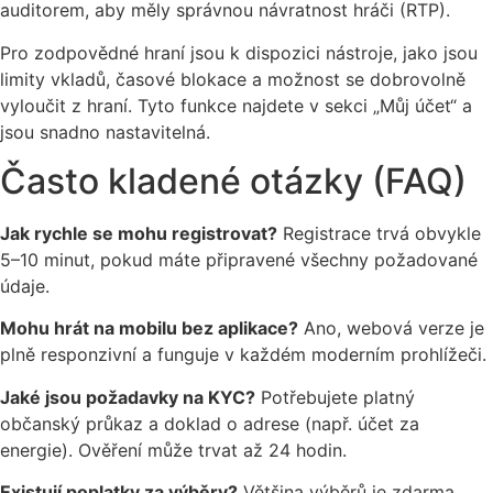
auditorem, aby měly správnou návratnost hráči (RTP).
Pro zodpovědné hraní jsou k dispozici nástroje, jako jsou
limity vkladů, časové blokace a možnost se dobrovolně
vyloučit z hraní. Tyto funkce najdete v sekci „Můj účet“ a
jsou snadno nastavitelná.
Často kladené otázky (FAQ)
Jak rychle se mohu registrovat?
Registrace trvá obvykle
5–10 minut, pokud máte připravené všechny požadované
údaje.
Mohu hrát na mobilu bez aplikace?
Ano, webová verze je
plně responzivní a funguje v každém moderním prohlížeči.
Jaké jsou požadavky na KYC?
Potřebujete platný
občanský průkaz a doklad o adrese (např. účet za
energie). Ověření může trvat až 24 hodin.
Existují poplatky za výběry?
Většina výběrů je zdarma,