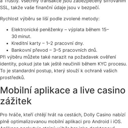
a Trustly. Všechny transakce jsou zabezpečeny šifrováním
SSL, takže vaše finanční údaje jsou v bezpečí.
Rychlost výběru se liší podle zvolené metody:
Elektronické peněženky – výplata během 15–
30 minut.
Kreditní karty – 1–2 pracovní dny.
Bankovní převod – 3–5 pracovních dnů.
Při výběru můžete také narazit na požadavek ověření
identity, pokud jste tak ještě neučinili během KYC procesu.
To je standardní postup, který slouží k ochraně vašich
prostředků.
Mobilní aplikace a live casino
zážitek
Pro hráče, kteří chtějí hrát na cestách, Dolly Casino nabízí
plně optimalizovanou mobilní aplikaci pro Android i iOS.