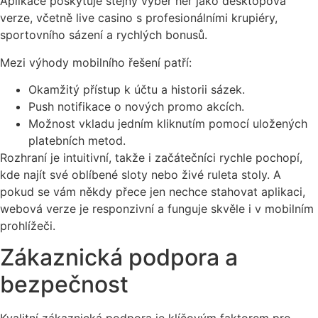
Aplikace poskytuje stejný výběr her jako desktopová
verze, včetně live casino s profesionálními krupiéry,
sportovního sázení a rychlých bonusů.
Mezi výhody mobilního řešení patří:
Okamžitý přístup k účtu a historii sázek.
Push notifikace o nových promo akcích.
Možnost vkladu jedním kliknutím pomocí uložených
platebních metod.
Rozhraní je intuitivní, takže i začátečníci rychle pochopí,
kde najít své oblíbené sloty nebo živé ruleta stoly. A
pokud se vám někdy přece jen nechce stahovat aplikaci,
webová verze je responzivní a funguje skvěle i v mobilním
prohlížeči.
Zákaznická podpora a
bezpečnost