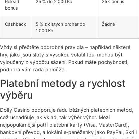
Reload
25 % do 2 000 Kč
25× bonus
bonus
Cashback
5 % z čistých proher do
Žádné
1 000 Kč
Vždy si přečtěte podrobná pravidla – například některé
hry, jako jsou sloty s vysokou volatilitou, mohou být
vyloučeny z výpočtu sázení. Pokud máte pochybnosti,
podpora vám ráda pomůže.
Platební metody a rychlost
výběru
Dolly Casino podporuje řadu běžných platebních metod,
což usnadňuje jak vklad, tak výběr výher. Mezi
nejpopulárnější patří platební karty (Visa, MasterCard),
bankovní převod, a lokální e‑peněženky jako PayPal, Skrill