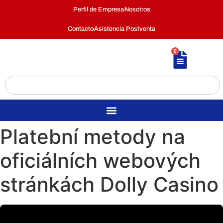
Perfil de Empresa
Nosotros
Contacto
Asistencia Postventa
0
Platební metody na
oficiálních webových
stránkách Dolly Casino