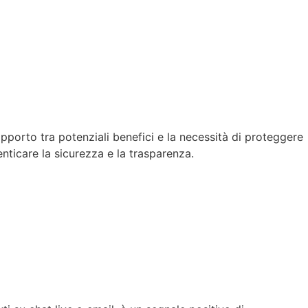
porto tra potenziali benefici e la necessità di proteggere
enticare la sicurezza e la trasparenza.