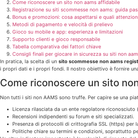
Come riconoscere un sito non aams affidabile
Registrazione su siti scommesse non aams: guida pa
Bonus e promozioni: cosa aspettarsi e quali attenzion
Metodi di pagamento e velocità di prelievo
Gioco su mobile e app: esperienza e limitazioni
Supporto clienti e gioco responsabile
Tabella comparativa dei fattori chiave
Consigli finali per giocare in sicurezza su siti non aa
In pratica, la scelta di un
sito scommesse non aams regist
i propri dati e i propri fondi. Il nostro obiettivo è fornire
Come riconoscere un sito non
Non tutti i siti non AAMS sono truffe. Per capire se una pia
Licenza rilasciata da un ente regolatore riconosciuto
Recensioni indipendenti su forum e siti specializzati.
Presenza di protocolli di crittografia SSL (https) per l
Politiche chiare su termini e condizioni, soprattutto p