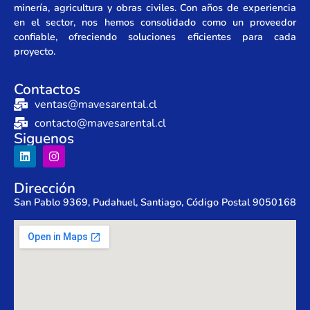
minería, agricultura y obras civiles. Con años de experiencia
en el sector, nos hemos consolidado como un proveedor
confiable, ofreciendo soluciones eficientes para cada
proyecto.
Contactos
ventas@mavesarental.cl
contacto@mavesarental.cl
Siguenos
Dirección
San Pablo 9369, Pudahuel, Santiago, Código Postal 9050168