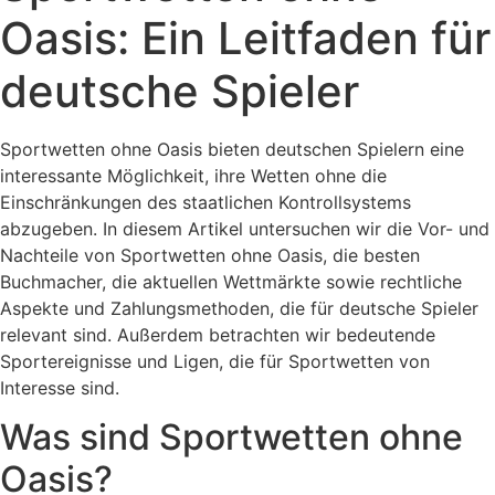
Oasis: Ein Leitfaden für
deutsche Spieler
Sportwetten ohne Oasis bieten deutschen Spielern eine
interessante Möglichkeit, ihre Wetten ohne die
Einschränkungen des staatlichen Kontrollsystems
abzugeben. In diesem Artikel untersuchen wir die Vor- und
Nachteile von Sportwetten ohne Oasis, die besten
Buchmacher, die aktuellen Wettmärkte sowie rechtliche
Aspekte und Zahlungsmethoden, die für deutsche Spieler
relevant sind. Außerdem betrachten wir bedeutende
Sportereignisse und Ligen, die für Sportwetten von
Interesse sind.
Was sind Sportwetten ohne
Oasis?