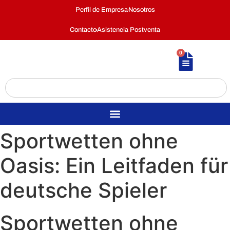
Perfil de Empresa
Nosotros
Contacto
Asistencia Postventa
0
Sportwetten ohne
Oasis: Ein Leitfaden für
deutsche Spieler
Sportwetten ohne