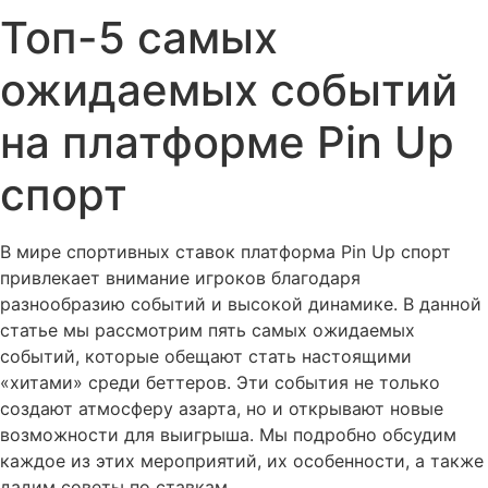
Топ-5 самых
ожидаемых событий
на платформе Pin Up
спорт
В мире спортивных ставок платформа Pin Up спорт
привлекает внимание игроков благодаря
разнообразию событий и высокой динамике. В данной
статье мы рассмотрим пять самых ожидаемых
событий, которые обещают стать настоящими
«хитами» среди беттеров. Эти события не только
создают атмосферу азарта, но и открывают новые
возможности для выигрыша. Мы подробно обсудим
каждое из этих мероприятий, их особенности, а также
дадим советы по ставкам.