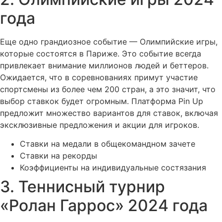
года
Еще одно грандиозное событие — Олимпийские игры,
которые состоятся в Париже. Это событие всегда
привлекает внимание миллионов людей и беттеров.
Ожидается, что в соревнованиях примут участие
спортсмены из более чем 200 стран, а это значит, что
выбор ставкок будет огромным. Платформа Pin Up
предложит множество вариантов для ставок, включая
эксклюзивные предложения и акции для игроков.
Ставки на медали в общекомандном зачете
Ставки на рекорды
Коэффициенты на индивидуальные состязания
3. Теннисный турнир
«Ролан Гаррос» 2024 года