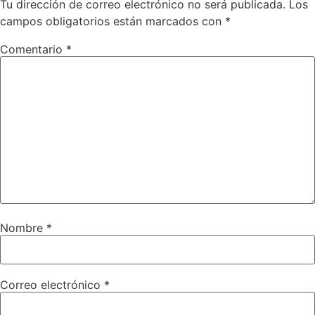
Tu dirección de correo electrónico no será publicada.
Los
campos obligatorios están marcados con
*
Comentario
*
Nombre
*
Correo electrónico
*