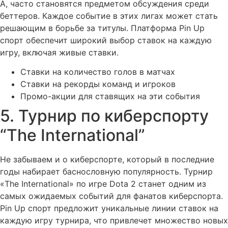
А, часто становятся предметом обсуждения среди
беттеров. Каждое событие в этих лигах может стать
решающим в борьбе за титулы. Платформа Pin Up
спорт обеспечит широкий выбор ставок на каждую
игру, включая живые ставки.
Ставки на количество голов в матчах
Ставки на рекорды команд и игроков
Промо-акции для ставящих на эти события
5. Турнир по киберспорту
“The International”
Не забываем и о киберспорте, который в последние
годы набирает баснословную популярность. Турнир
«The International» по игре Dota 2 станет одним из
самых ожидаемых событий для фанатов киберспорта.
Pin Up спорт предложит уникальные линии ставок на
каждую игру турнира, что привлечет множество новых