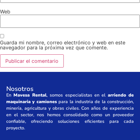
Web
Guarda mi nombre, correo electrónico y web en este
navegador para la próxima vez que comente.
Nosotros
En
Mavesa Rental
, somos especialistas en el
arriendo de
maquinaria y camiones
para la industria de la construcción,
minería, agricultura y obras civiles. Con años de experiencia
en el sector, nos hemos consolidado como un proveedor
confiable, ofreciendo soluciones eficientes para cada
proyecto.