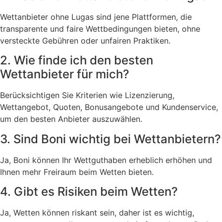
Wettanbieter ohne Lugas sind jene Plattformen, die
transparente und faire Wettbedingungen bieten, ohne
versteckte Gebühren oder unfairen Praktiken.
2. Wie finde ich den besten
Wettanbieter für mich?
Berücksichtigen Sie Kriterien wie Lizenzierung,
Wettangebot, Quoten, Bonusangebote und Kundenservice,
um den besten Anbieter auszuwählen.
3. Sind Boni wichtig bei Wettanbietern?
Ja, Boni können Ihr Wettguthaben erheblich erhöhen und
Ihnen mehr Freiraum beim Wetten bieten.
4. Gibt es Risiken beim Wetten?
Ja, Wetten können riskant sein, daher ist es wichtig,