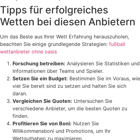
Tipps für erfolgreiches
Wetten bei diesen Anbietern
Um das Beste aus Ihrer Wett Erfahrung herauszuholen,
beachten Sie einige grundlegende Strategien:
fußball
wettanbieter ohne oasis
Forschung betreiben:
Analysieren Sie Statistiken und
Informationen über Teams und Spieler.
Setzen Sie ein Budget:
Bestimmen Sie im Voraus, wie
viel Sie bereit sind zu setzen und halten Sie sich
daran.
Vergleichen Sie Quoten:
Untersuchen Sie
verschiedene Anbieter, um die besten Quoten zu
finden.
Profitieren Sie von Boni:
Nutzen Sie
Willkommensboni und Promotions, um Ihr
Wettguthaben zu maximieren.