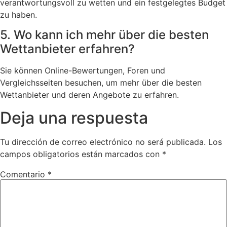
verantwortungsvoll zu wetten und ein festgelegtes Budget
zu haben.
5. Wo kann ich mehr über die besten
Wettanbieter erfahren?
Sie können Online-Bewertungen, Foren und
Vergleichsseiten besuchen, um mehr über die besten
Wettanbieter und deren Angebote zu erfahren.
Deja una respuesta
Tu dirección de correo electrónico no será publicada.
Los
campos obligatorios están marcados con
*
Comentario
*