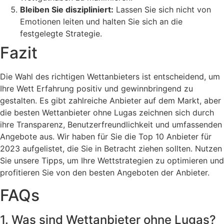
Bleiben Sie diszipliniert:
Lassen Sie sich nicht von
Emotionen leiten und halten Sie sich an die
festgelegte Strategie.
Fazit
Die Wahl des richtigen Wettanbieters ist entscheidend, um
Ihre Wett Erfahrung positiv und gewinnbringend zu
gestalten. Es gibt zahlreiche Anbieter auf dem Markt, aber
die besten Wettanbieter ohne Lugas zeichnen sich durch
ihre Transparenz, Benutzerfreundlichkeit und umfassenden
Angebote aus. Wir haben für Sie die Top 10 Anbieter für
2023 aufgelistet, die Sie in Betracht ziehen sollten. Nutzen
Sie unsere Tipps, um Ihre Wettstrategien zu optimieren und
profitieren Sie von den besten Angeboten der Anbieter.
FAQs
1. Was sind Wettanbieter ohne Lugas?