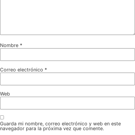
Nombre
*
Correo electrónico
*
Web
Guarda mi nombre, correo electrónico y web en este
navegador para la próxima vez que comente.