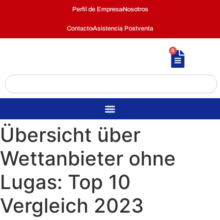
Perfil de Empresa
Nosotros
Contacto
Asistencia Postventa
0
Übersicht über
Wettanbieter ohne
Lugas: Top 10
Vergleich 2023