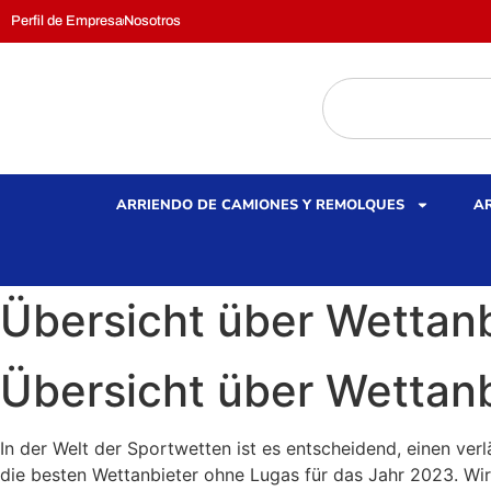
Perfil de Empresa
Nosotros
ARRIENDO DE CAMIONES Y REMOLQUES
AR
Übersicht über Wettanb
Übersicht über Wettanb
In der Welt der Sportwetten ist es entscheidend, einen ver
die besten Wettanbieter ohne Lugas für das Jahr 2023. Wir