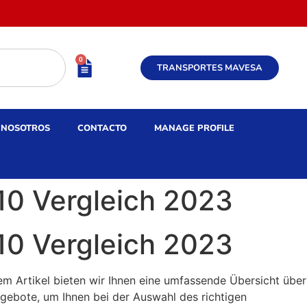
0
TRANSPORTES MAVESA
NOSOTROS
CONTACTO
MANAGE PROFILE
10 Vergleich 2023
10 Vergleich 2023
sem Artikel bieten wir Ihnen eine umfassende Übersicht über
gebote, um Ihnen bei der Auswahl des richtigen