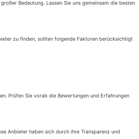
n großer Bedeutung. Lassen Sie uns gemeinsam die besten
eter zu finden, sollten folgende Faktoren berücksichtigt
tten. Prüfen Sie vorab die Bewertungen und Erfahrungen
iese Anbieter haben sich durch ihre Transparenz und