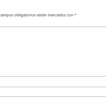
campos obligatorios están marcados con
*