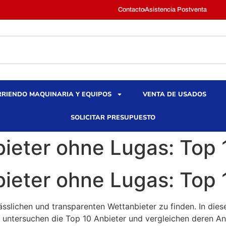
Contacto
Asistencia Postventa
RIENDO MAQUINARIA Y EQUIPOS
VENTA DE USADOS
SOLICITAR PRESUPUESTO
ieter ohne Lugas: Top 
ieter ohne Lugas: Top 
lässlichen und transparenten Wettanbieter zu finden. In die
 untersuchen die Top 10 Anbieter und vergleichen deren An