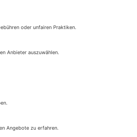
ebühren oder unfairen Praktiken.
ten Anbieter auszuwählen.
ben.
en Angebote zu erfahren.