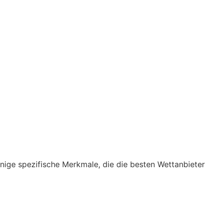
nige spezifische Merkmale, die die besten Wettanbieter