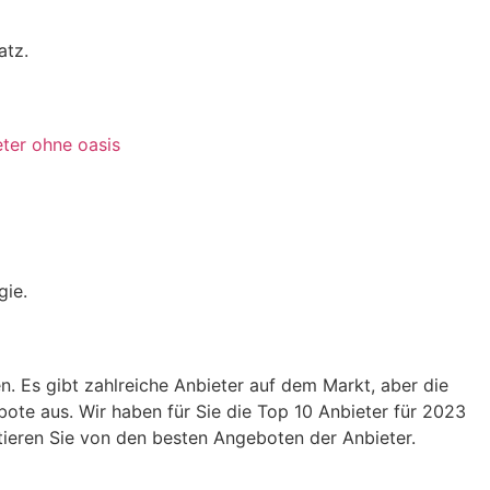
atz.
eter ohne oasis
gie.
n. Es gibt zahlreiche Anbieter auf dem Markt, aber die
ote aus. Wir haben für Sie die Top 10 Anbieter für 2023
fitieren Sie von den besten Angeboten der Anbieter.