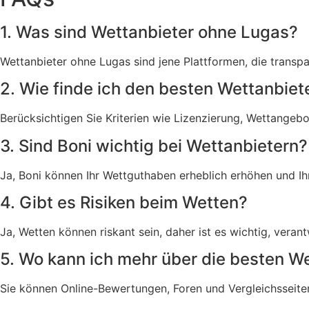
1. Was sind Wettanbieter ohne Lugas?
Wettanbieter ohne Lugas sind jene Plattformen, die transp
2. Wie finde ich den besten Wettanbiet
Berücksichtigen Sie Kriterien wie Lizenzierung, Wettange
3. Sind Boni wichtig bei Wettanbietern?
Ja, Boni können Ihr Wettguthaben erheblich erhöhen und I
4. Gibt es Risiken beim Wetten?
Ja, Wetten können riskant sein, daher ist es wichtig, vera
5. Wo kann ich mehr über die besten W
Sie können Online-Bewertungen, Foren und Vergleichsseite