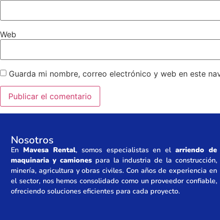
Web
Guarda mi nombre, correo electrónico y web en este na
Nosotros
En
Mavesa Rental
, somos especialistas en el
arriendo de
maquinaria y camiones
para la industria de la construcción,
minería, agricultura y obras civiles. Con años de experiencia en
el sector, nos hemos consolidado como un proveedor confiable,
ofreciendo soluciones eficientes para cada proyecto.