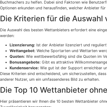
Buchmachers zu helfen. Dabei sind Faktoren wie Benutzer
Optionen erkunden und herausfinden, welcher Anbieter für 
Die Kriterien für die Auswahl
Die Auswahl des besten Wettanbieters erfordert eine einge
werden:
Lizenzierung:
Ist der Anbieter lizenziert und reguliert
Wettangebot:
Welche Sportarten und Wettarten wer
Quoten:
Wie wettbewerbsfähig sind die Quoten im Ve
Bonusangebote:
Gibt es attraktive Willkommensang
Kundenservice:
Wie gut ist der Support erreichbar un
Diese Kriterien sind entscheidend, um sicherzustellen, da
anderer Nutzer, um ein umfassenderes Bild zu erhalten.
Die Top 10 Wettanbieter ohn
Hier präsentieren wir Ihnen die 10 besten Wettanbieter ohn