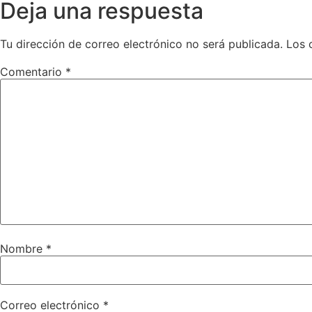
Deja una respuesta
Tu dirección de correo electrónico no será publicada.
Los 
Comentario
*
Nombre
*
Correo electrónico
*