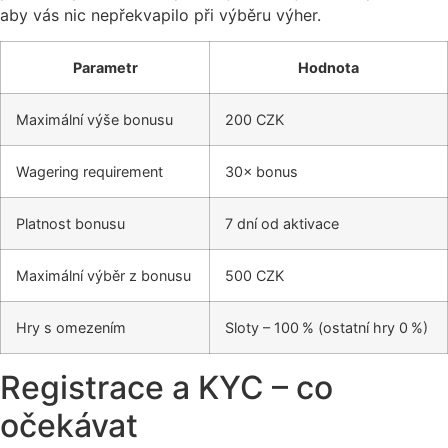
aby vás nic nepřekvapilo při výběru výher.
Parametr
Hodnota
Maximální výše bonusu
200 CZK
Wagering requirement
30× bonus
Platnost bonusu
7 dní od aktivace
Maximální výběr z bonusu
500 CZK
Hry s omezením
Sloty – 100 % (ostatní hry 0 %)
Registrace a KYC – co
očekávat