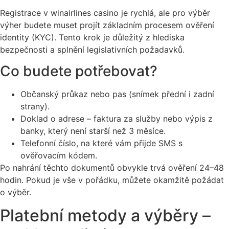
Registrace v winairlines casino je rychlá, ale pro výběr
výher budete muset projít základním procesem ověření
identity (KYC). Tento krok je důležitý z hlediska
bezpečnosti a splnění legislativních požadavků.
Co budete potřebovat?
Občanský průkaz nebo pas (snímek přední i zadní
strany).
Doklad o adrese – faktura za služby nebo výpis z
banky, který není starší než 3 měsíce.
Telefonní číslo, na které vám přijde SMS s
ověřovacím kódem.
Po nahrání těchto dokumentů obvykle trvá ověření 24–48
hodin. Pokud je vše v pořádku, můžete okamžitě požádat
o výběr.
Platební metody a výběry –