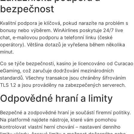
bezpečnost
Kvalitní podpora je klíčová, pokud narazíte na problém s
bonusy nebo výběrem. WinAirlines poskytuje 24/7 live
chat, e‑mailovou podporu a telefonní linku (české
operátory). Většina dotazů je vyřešena během několika
minut.
Co se týče bezpečnosti, kasino je licencováno od Curacao
eGaming, což zaručuje dodržování mezinárodních
standardů. Všechny transakce jsou chráněny šifrováním
TLS 1.2 a jsou prováděny na zabezpečených serverech.
Odpovědné hraní a limity
Bezpečné a zodpovědné hraní je součástí firemní politiky.
Na platformě najdete nástroje, které vám pomohou
kontrolovat vlastní herní chování – nastavení denního